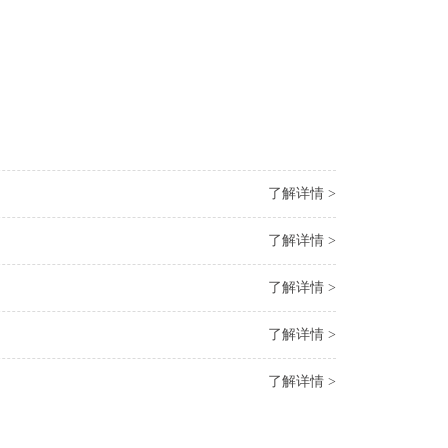
了解详情 >
了解详情 >
了解详情 >
了解详情 >
了解详情 >