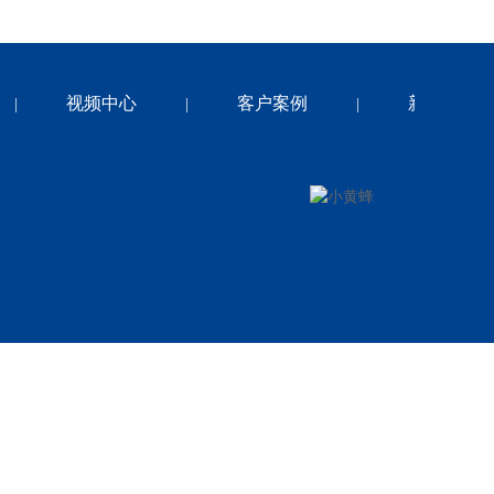
视频中心
客户案例
新闻中心
|
|
|