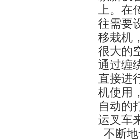
上。在
往需要
移栽机
很大的
通过缠
直接进
机使用
自动的
运叉车
不断地