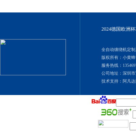
2024德国欧洲
全自动缠绕机定制厂
版权所有：小黄
服务热线：135469702
公司地址：深圳市
技术支持：
阿凡达