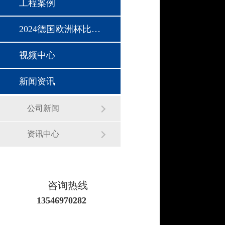
工程案例
2024德国欧洲杯比赛时间
视频中心
新闻资讯
公司新闻
资讯中心
咨询热线
13546970282