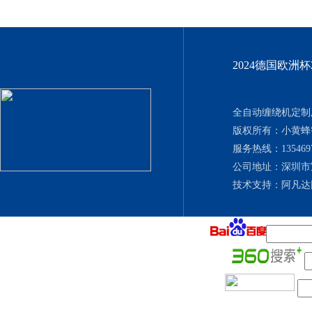
2024德国欧洲
全自动缠绕机定制厂
版权所有：小黄
服务热线：135469702
公司地址：深圳市
技术支持：
阿凡达