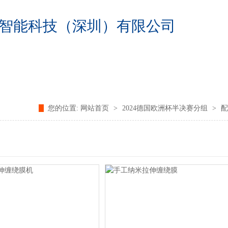
智能科技（深圳）有限公司
赛分组
视频中心
客户案例
我们
您的位置:
网站首页
>
2024德国欧洲杯半决赛分组
>
配