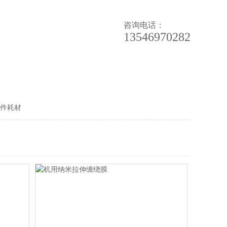
咨询电话：
13546970282
新闻中心
件耗材