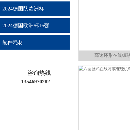
2024德国队欧洲杯
2024德国欧洲杯16强
配件耗材
高速环形在线缠绕机
咨询热线
13546970282