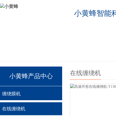
小黄蜂智能
公司首页
2024德国欧洲杯半决赛分组
2024德国欧洲杯24支球队
联系我们
在线缠绕机
小黄蜂产品中心
缠绕膜机
在线缠绕机