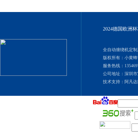
2024德国欧洲
全自动缠绕机定制厂
版权所有：小黄
服务热线：135469702
公司地址：深圳市
技术支持：
阿凡达