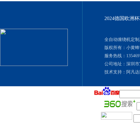
2024德国欧洲
全自动缠绕机定制厂
版权所有：小黄
服务热线：135469702
公司地址：深圳市
技术支持：
阿凡达