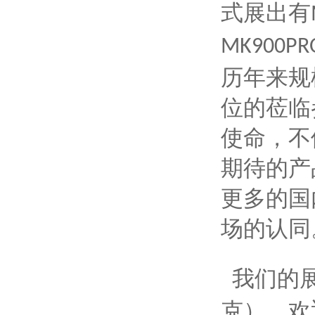
式展出有
MK900PR
历年来规
位的莅临
使命，不
期待的产
更多的国
场的认同
我们的
克），欢