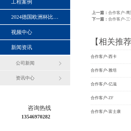
工程案例
上一篇：
合作客户-鹰
2024德国欧洲杯比赛时间
下一篇：
合作客户-三
视频中心
【相关推
新闻资讯
合作客户-西卡
公司新闻
合作客户-雅培
资讯中心
合作客户-亿滋
合作客户-ZF
咨询热线
合作客户-富士康
13546970282