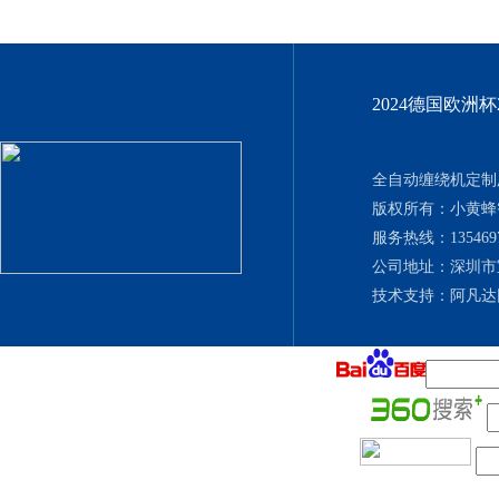
2024德国欧洲
全自动缠绕机定制厂
版权所有：小黄
服务热线：135469702
公司地址：深圳市
技术支持：
阿凡达