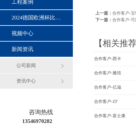
工程案例
上一篇：
合作客户-宝
2024德国欧洲杯比赛时间
下一篇：
合作客户-可
视频中心
【相关推
新闻资讯
合作客户-西卡
公司新闻
合作客户-雅培
资讯中心
合作客户-亿滋
合作客户-ZF
咨询热线
合作客户-富士康
13546970282