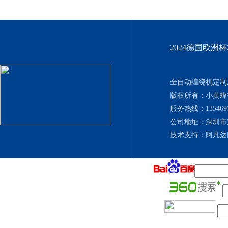
2024德国欧洲
全自动缠绕机定制厂
版权所有：小黄
服务热线：135469702
公司地址：深圳市
技术支持：
阿凡达