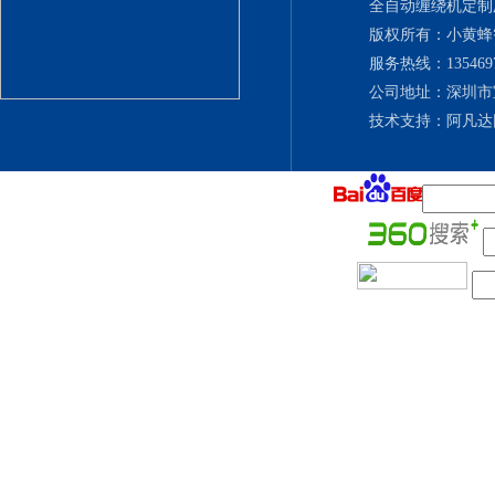
全自动缠绕机定制厂
版权所有：小黄
服务热线：135469702
公司地址：深圳市
技术支持：
阿凡达