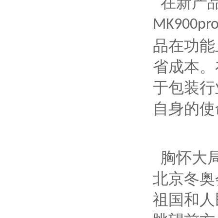
在新产品
MK900pr
品在功能
省成本。
于包装行
自身的使
胸怀大
北京冬奥
祖国和人