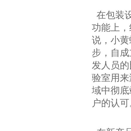
在包装设
功能上，
说，小黄
步，自成
发人员的
验室用来
域中彻底
户的认可