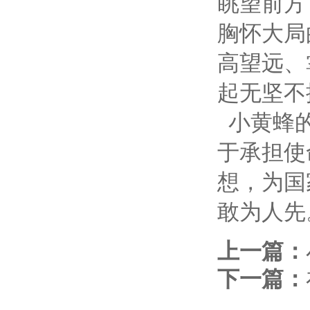
眺望前方
胸怀大局
高望远、
起无坚不
小黄蜂的
于承担使
想，为国
敢为人先
上一篇：
下一篇：